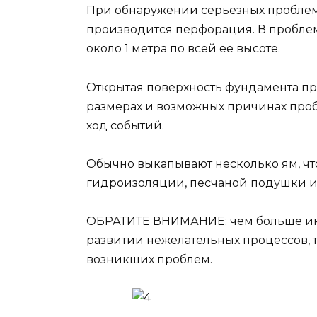
При обнаружении серьезных проблем
производится перфорация. В пробле
около 1 метра по всей ее высоте.
Открытая поверхность фундамента п
размерах и возможных причинах про
ход событий.
Обычно выкапывают несколько ям, чт
гидроизоляции, песчаной подушки и 
ОБРАТИТЕ ВНИМАНИЕ: чем больше ин
развитии нежелательных процессов, 
возникших проблем.