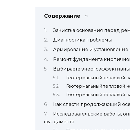
Содержание
Зачистка основания перед ре
Диагностика проблемы
Армирование и установление 
Ремонт фундамента кирпичног
Выбираете энергоэффективны
Геотермальный тепловой нас
Геотермальный тепловой на
Геотермальный тепловой на
Как спасти продолжающий ос
Исследовательские работы, 
фундамента