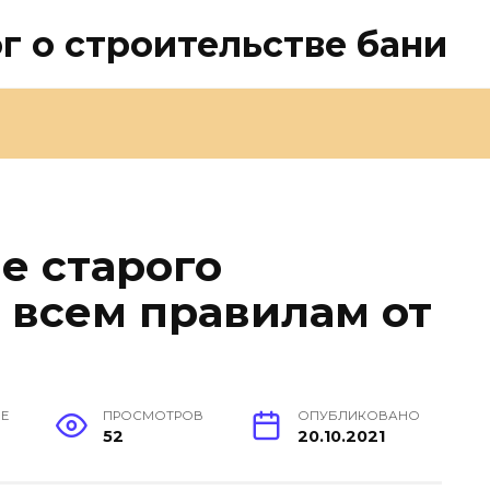
г о строительстве бани
е старого
 всем правилам от
ИЕ
ПРОСМОТРОВ
ОПУБЛИКОВАНО
52
20.10.2021