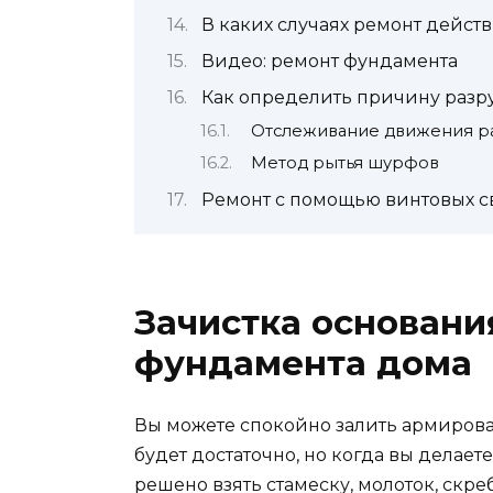
В каких случаях ремонт дейст
Видео: ремонт фундамента
Как определить причину раз
Отслеживание движения р
Метод рытья шурфов
Ремонт с помощью винтовых с
Зачистка основани
фундамента дома
Вы можете спокойно залить армирова
будет достаточно, но когда вы делаете
решено взять стамеску, молоток, скр