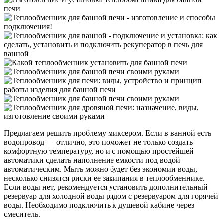
Предлагаем решить проблему миксером. Если в ванной есть
водопровод — отлично, это поможет не только создать
комфортную температуру, но и с помощью простейшей
автоматики сделать наполнение емкости под водой
автоматическим. Мыть можно будет без экономии воды,
несколько снизятся риски ее закипания в теплообменнике.
Если воды нет, рекомендуется установить дополнительный
резервуар для холодной воды рядом с резервуаром для горячей
воды. Необходимо подключить к душевой кабине через
смеситель.