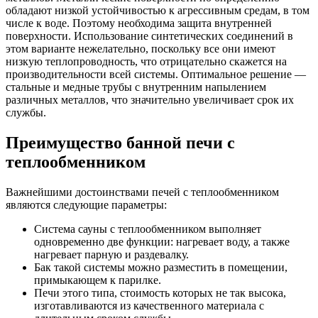
обладают низкой устойчивостью к агрессивным средам, в том
числе к воде. Поэтому необходима защита внутренней
поверхности. Использование синтетических соединений в
этом варианте нежелательно, поскольку все они имеют
низкую теплопроводность, что отрицательно скажется на
производительности всей системы. Оптимальное решение —
стальные и медные трубы с внутренним напылением
различных металлов, что значительно увеличивает срок их
службы.
Преимущество банной печи с
теплообменником
Важнейшими достоинствами печей с теплообменником
являются следующие параметры:
Система сауны с теплообменником выполняет
одновременно две функции: нагревает воду, а также
нагревает парную и раздевалку.
Бак такой системы можно разместить в помещении,
примыкающем к парилке.
Печи этого типа, стоимость которых не так высока,
изготавливаются из качественного материала с