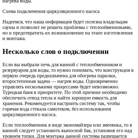
нагрева воды.
Схема подключения циркуляционного насоса
Надеемся, что наша информация будет полезна владельцам
сауны и позволит не решить проблемы с теплообменниками,
но и предотвратить их возникновение на этапе изготовления
и монтажа.
Несколько слов о подключении
Если вы выбрали печь для ванной с теплообменником и
резервуаром для воды, то нужно понимать, что конструкция в
первую очередь предназначена для обогрева парилки,
второстепенная задача — нагрев воды. Одновременно
управлять несколькими процессами будет невозможно.
Турецкая баня в приоритете. По этой причине необходимо
обеспечить отвод тепла и найти хорошую емкость для
хранения. Рекомендуется настроить систему так, чтобы
горячая вода стекала самотеком, без использования
циркуляционного насоса.
Если теплообменник в виде экономайзера или змеевика, то в
ванной следует установить выносной бак, установив его над
уровнем топки. Для монтажа данной системы разрешается