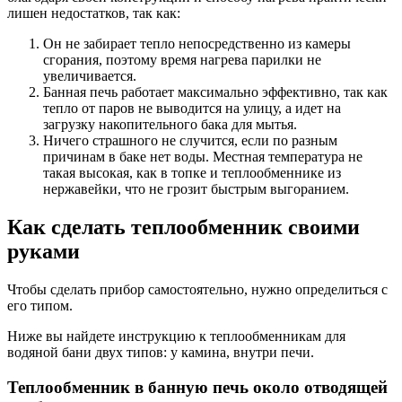
лишен недостатков, так как:
Он не забирает тепло непосредственно из камеры
сгорания, поэтому время нагрева парилки не
увеличивается.
Банная печь работает максимально эффективно, так как
тепло от паров не выводится на улицу, а идет на
загрузку накопительного бака для мытья.
Ничего страшного не случится, если по разным
причинам в баке нет воды. Местная температура не
такая высокая, как в топке и теплообменнике из
нержавейки, что не грозит быстрым выгоранием.
Как сделать теплообменник своими
руками
Чтобы сделать прибор самостоятельно, нужно определиться с
его типом.
Ниже вы найдете инструкцию к теплообменникам для
водяной бани двух типов: у камина, внутри печи.
Теплообменник в банную печь около отводящей