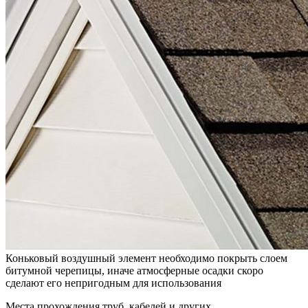
Коньковый воздушный элемент необходимо покрыть слоем
битумной черепицы, иначе атмосферные осадки скоро
сделают его непригодным для использования
Места прохождения труб, кабелей и других