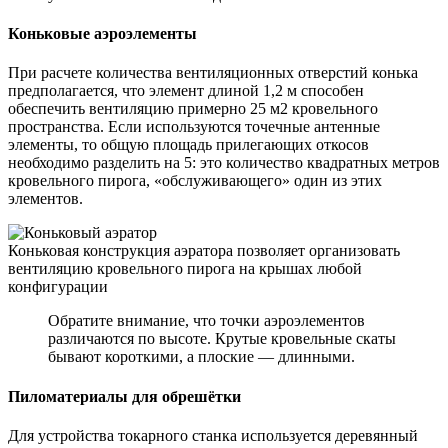
Коньковые аэроэлементы
При расчете количества вентиляционных отверстий конька
предполагается, что элемент длиной 1,2 м способен
обеспечить вентиляцию примерно 25 м2 кровельного
пространства. Если используются точечные антенные
элементы, то общую площадь прилегающих откосов
необходимо разделить на 5: это количество квадратных метров
кровельного пирога, «обслуживающего» один из этих
элементов.
Коньковая конструкция аэратора позволяет организовать
вентиляцию кровельного пирога на крышах любой
конфигурации
Обратите внимание, что точки аэроэлементов
различаются по высоте. Крутые кровельные скаты
бывают короткими, а плоские — длинными.
Пиломатериалы для обрешётки
Для устройства токарного станка используется деревянный