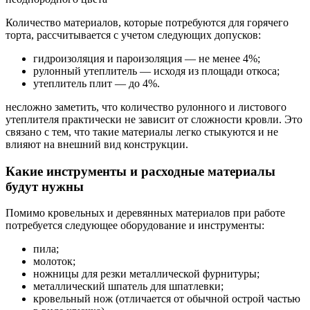
Количество материалов, которые потребуются для горячего
торта, рассчитывается с учетом следующих допусков:
гидроизоляция и пароизоляция — не менее 4%;
рулонный утеплитель — исходя из площади откоса;
утеплитель плит — до 4%.
несложно заметить, что количество рулонного и листового
утеплителя практически не зависит от сложности кровли. Это
связано с тем, что такие материалы легко стыкуются и не
влияют на внешний вид конструкции.
Какие инструменты и расходные материалы
будут нужны
Помимо кровельных и деревянных материалов при работе
потребуется следующее оборудование и инструменты:
пила;
молоток;
ножницы для резки металлической фурнитуры;
металлический шпатель для шпатлевки;
кровельный нож (отличается от обычной острой частью