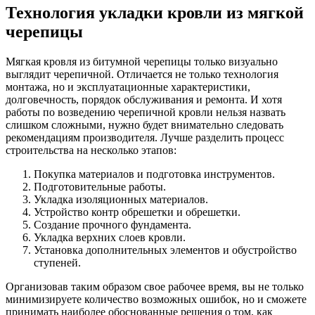
Технология укладки кровли из мягкой
черепицы
Мягкая кровля из битумной черепицы только визуально
выглядит черепичной. Отличается не только технология
монтажа, но и эксплуатационные характеристики,
долговечность, порядок обслуживания и ремонта. И хотя
работы по возведению черепичной кровли нельзя назвать
слишком сложными, нужно будет внимательно следовать
рекомендациям производителя. Лучше разделить процесс
строительства на несколько этапов:
Покупка материалов и подготовка инструментов.
Подготовительные работы.
Укладка изоляционных материалов.
Устройство контр обрешетки и обрешетки.
Создание прочного фундамента.
Укладка верхних слоев кровли.
Установка дополнительных элементов и обустройство
ступеней.
Организовав таким образом свое рабочее время, вы не только
минимизируете количество возможных ошибок, но и сможете
принимать наиболее обоснованные решения о том, как