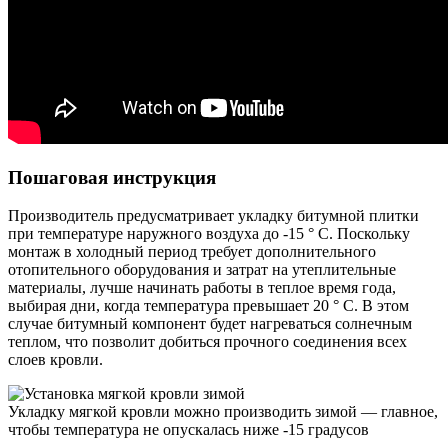
Пошаговая инструкция
Производитель предусматривает укладку битумной плитки
при температуре наружного воздуха до -15 ° С. Поскольку
монтаж в холодный период требует дополнительного
отопительного оборудования и затрат на утеплительные
материалы, лучше начинать работы в теплое время года,
выбирая дни, когда температура превышает 20 ° С. В этом
случае битумный компонент будет нагреваться солнечным
теплом, что позволит добиться прочного соединения всех
слоев кровли.
Укладку мягкой кровли можно производить зимой — главное,
чтобы температура не опускалась ниже -15 градусов