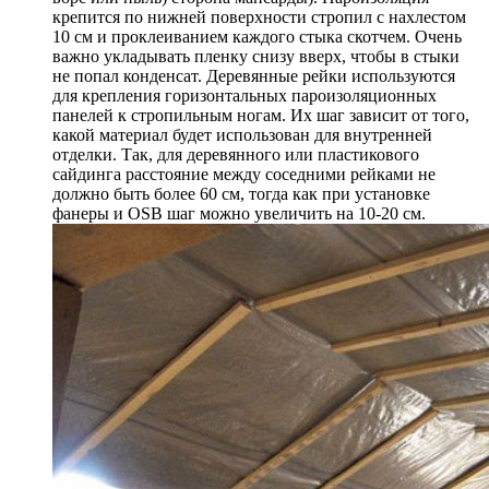
крепится по нижней поверхности стропил с нахлестом
10 см и проклеиванием каждого стыка скотчем. Очень
важно укладывать пленку снизу вверх, чтобы в стыки
не попал конденсат. Деревянные рейки используются
для крепления горизонтальных пароизоляционных
панелей к стропильным ногам. Их шаг зависит от того,
какой материал будет использован для внутренней
отделки. Так, для деревянного или пластикового
сайдинга расстояние между соседними рейками не
должно быть более 60 см, тогда как при установке
фанеры и OSB шаг можно увеличить на 10-20 см.