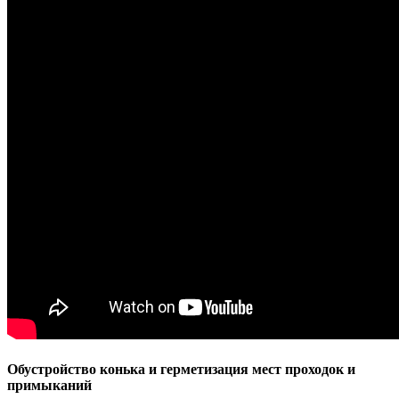
Обустройство конька и герметизация мест проходок и
примыканий