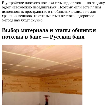
В устройстве плоского потолка есть недостаток — по чердаку
будет невозможно передвигаться. Поэтому, если есть планы
использовать пространство в глобальных целях, а не для
хранения веников, то отказываться от этого недорогого
метода вам будет скучно.
Выбор материала и этапы обшивки
потолка в бане — Русская баня