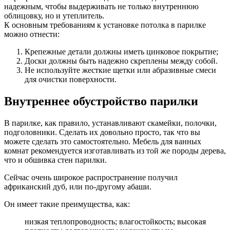
надежным, чтобы выдерживать не только внутреннюю
облицовку, но и утеплитель.
К основным требованиям к установке потолка в парилке
можно отнести:
Крепежные детали должны иметь цинковое покрытие;
Доски должны быть надежно скреплены между собой.
Не используйте жесткие щетки или абразивные смеси
для очистки поверхности.
Внутреннее обустройство парилки
В парилке, как правило, устанавливают скамейки, полочки,
подголовники. Сделать их довольно просто, так что вы
можете сделать это самостоятельно. Мебель для ванных
комнат рекомендуется изготавливать из той же породы дерева,
что и обшивка стен парилки.
Сейчас очень широкое распространение получил
африканский дуб, или по-другому абаши.
Он имеет такие преимущества, как:
низкая теплопроводность; влагостойкость; высокая