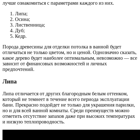
лучше ознакомиться с параметрами каждого из них.
Липа;
Осина;
Лиственница;
Дуб;
Кедр.
Порода древесины для отделки потолка в ванной будет
отличаться не только цветом, но и ценой. Однозначно сказать,
какое дерево будет наиболее оптимальным, невозможно — все
зависит от финансовых возможностей и личных
предпочтений.
Липа
Липа отличается от других благородным белым оттенком,
который не темнеет в течение всего периода эксплуатации
бани. Прекрасно подойдет не только для украшения парилки,
но и для всей ванной комнаты. Среди преимуществ можно
отметить отсутствие запахов даже при высоких температурах
и низкую теплопроводность.