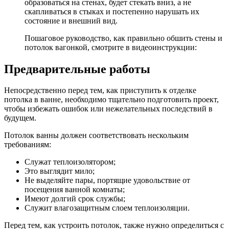
образоваться на стенах, будет стекать вниз, а не
скапливаться в стыках и постепенно нарушать их
состояние и внешний вид.
Пошаговое руководство, как правильно обшить стены и
потолок вагонкой, смотрите в видеоинструкции:
Предварительные работы
Непосредственно перед тем, как приступить к отделке
потолка в ванне, необходимо тщательно подготовить проект,
чтобы избежать ошибок или нежелательных последствий в
будущем.
Потолок ванны должен соответствовать нескольким
требованиям:
Служат теплоизолятором;
Это выглядит мило;
Не выделяйте пары, портящие удовольствие от
посещения ванной комнаты;
Имеют долгий срок службы;
Служит влагозащитным слоем теплоизоляции.
Перед тем, как устроить потолок, также нужно определиться с