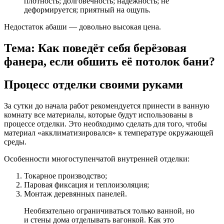
плотность; долговечность; надежность; не
деформируется; приятный на ощупь.
Недостаток абаши — довольно высокая цена.
Тема: Как поведёт себя берёзовая
фанера, если обшить её потолок бани?
Процесс отделки своими руками
За сутки до начала работ рекомендуется принести в ванную
комнату все материалы, которые будут использованы в
процессе отделки. Это необходимо сделать для того, чтобы
материал «акклиматизировался» к температуре окружающей
среды.
Особенности многоступенчатой ​​внутренней отделки:
Токарное производство;
Паровая фиксация и теплоизоляция;
Монтаж деревянных панелей.
Необязательно ограничиваться только ванной, но
и стены дома отделывать вагонкой. Как это