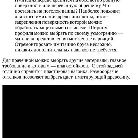
поверхность или деревянную обрешетку. Что
поставить на потолок ванны? Наиболее подходит
для этого имитация древесины липы, после
закрепления поверхность которой можно
обработать защитными составами. Ширину
профиля можно выбрать по своему усмотрению —
материал представлен во множестве вариаций.
Отремонтировать имитацию бруса несложно,
никаких дополнительных навыков не требуется.
Для прачечной можно выбрать другие материалы, главное
требование к которым — влагостойкость. С этой задачей
отлично справится пластиковая вагонка. Разнообразие
оттенков позволяет выбрать цвет, имитирующий древесину.