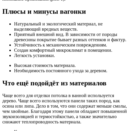
Плюсы и минусы вагонки
Натуральный и экологический материал, не
выделяющий вредных веществ.
Приятный внешний вид. В зависимости от породы
древесины покрытие бывает разных оттенков и фактур.
Устойчивость к механическим повреждениям.
Создан комфортный микроклимат в помещении.
Легкость установки.
Высокая стоимость материала.
Необходимость постоянного ухода за деревом.
Что ещё подойдёт из материалов
Чаще всего для отделки потолка в ванной используется
дерево. Чаще всего используются панели таких пород, как
осина или липа. Дело в том, что они содержат меньше смолы,
чем хвойные. Благодаря этому панели обладают повышенной
звукоизоляцией и термостойкостью, а также значительно
снижают теплопроводность материала.