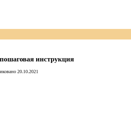
 пошаговая инструкция
иковано
20.10.2021