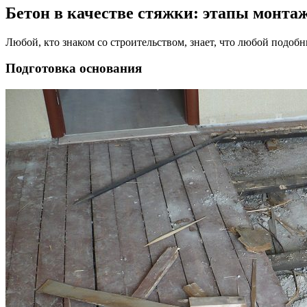
Бетон в качестве стяжки: этапы монта
Любой, кто знаком со строительством, знает, что любой подоб
Подготовка основания