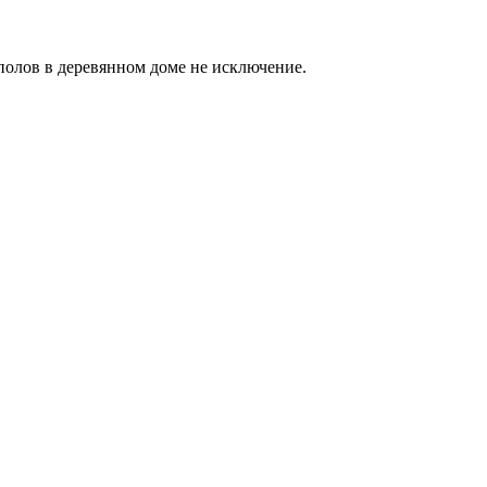
 полов в деревянном доме не исключение.