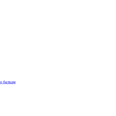
по балкам