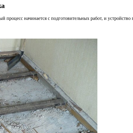
жа
ный процесс начинается с подготовительных работ, и устройство